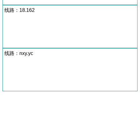
线路：18.162
线路：nxy.yc