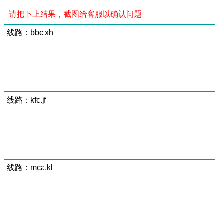
请把下上结果，截图给客服以确认问题
线路：bbc.xh
线路：kfc.jf
线路：mca.kl